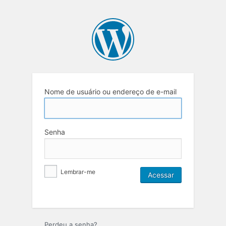
Nome de usuário ou endereço de e-mail
Senha
Lembrar-me
Perdeu a senha?