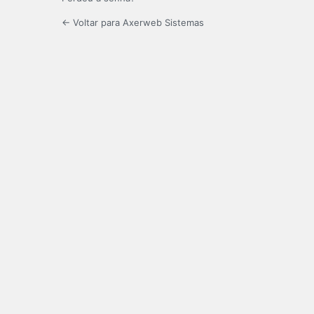
← Voltar para Axerweb Sistemas