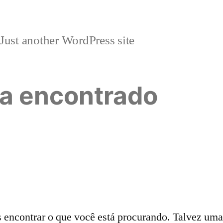
Just another WordPress site
a encontrado
ncontrar o que você está procurando. Talvez uma