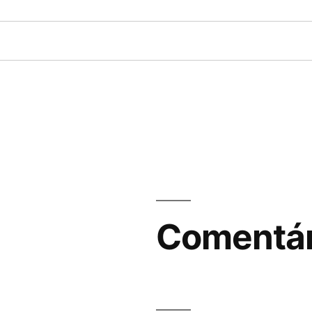
Comentár