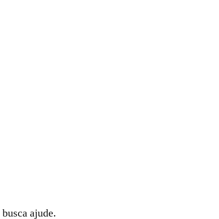
 busca ajude.