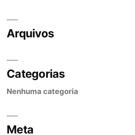
Arquivos
Categorias
Nenhuma categoria
Meta