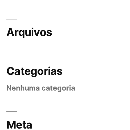
Arquivos
Categorias
Nenhuma categoria
Meta