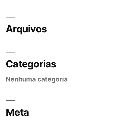
Arquivos
Categorias
Nenhuma categoria
Meta