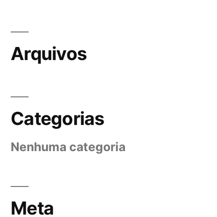
Arquivos
Categorias
Nenhuma categoria
Meta