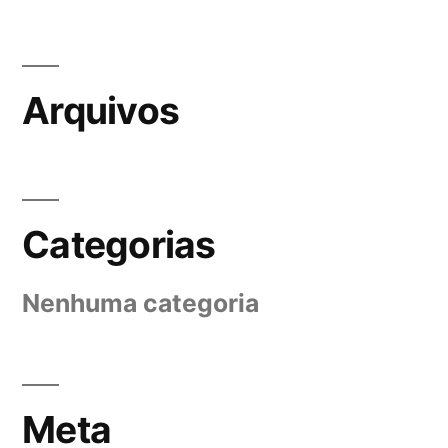
Arquivos
Categorias
Nenhuma categoria
Meta