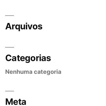
Arquivos
Categorias
Nenhuma categoria
Meta