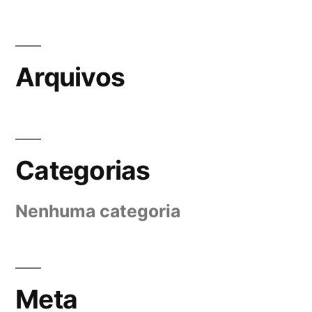
Arquivos
Categorias
Nenhuma categoria
Meta