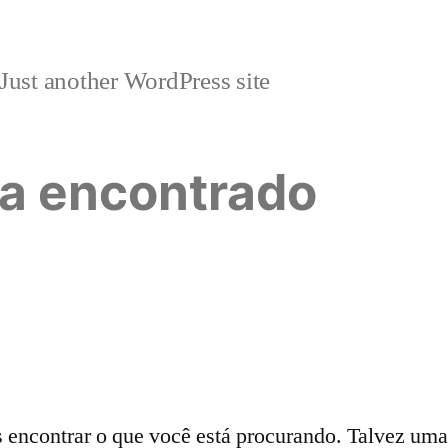
Just another WordPress site
a encontrado
ncontrar o que você está procurando. Talvez uma