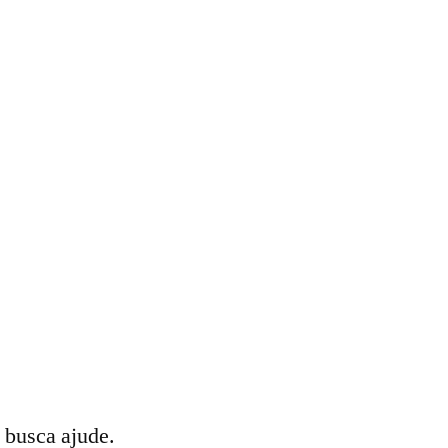
 busca ajude.