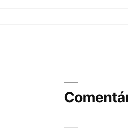
Comentár