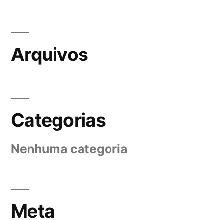
Arquivos
Categorias
Nenhuma categoria
Meta