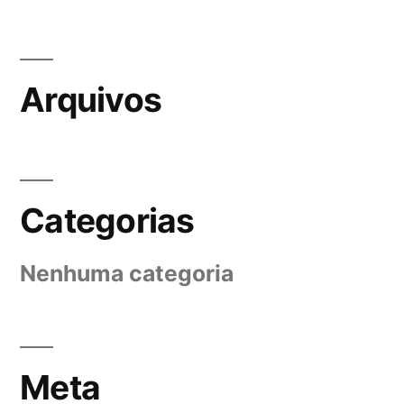
Arquivos
Categorias
Nenhuma categoria
Meta