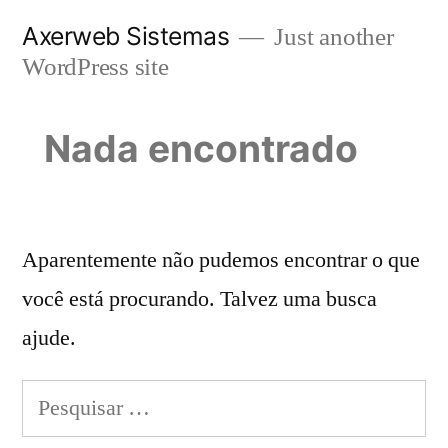
Pular
Axerweb Sistemas
Just another
para
WordPress site
o
conteúdo
Nada encontrado
Aparentemente não pudemos encontrar o que
você está procurando. Talvez uma busca
ajude.
Pesquisar
por: