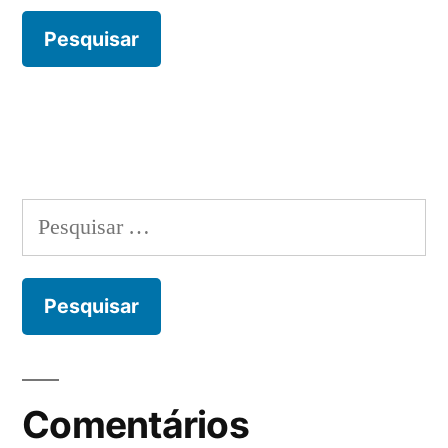
Pesquisar
por:
Comentários