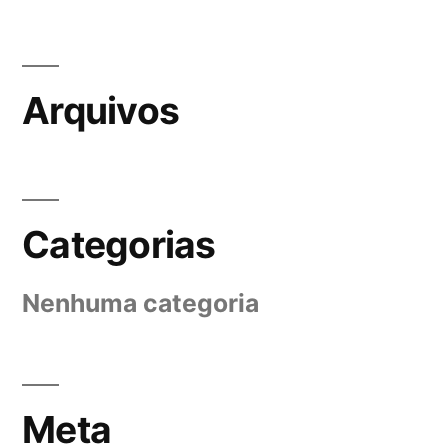
Arquivos
Categorias
Nenhuma categoria
Meta