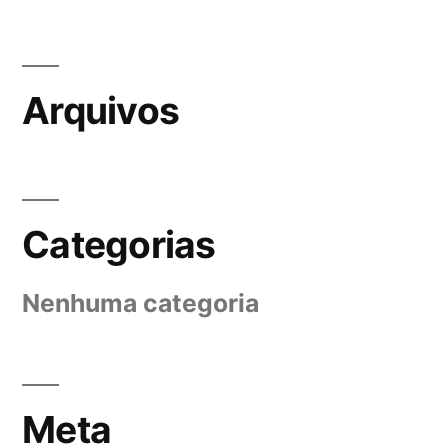
Arquivos
Categorias
Nenhuma categoria
Meta