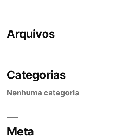
Arquivos
Categorias
Nenhuma categoria
Meta