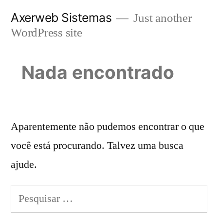
Pular
Axerweb Sistemas
Just another
para
WordPress site
o
conteúdo
Nada encontrado
Aparentemente não pudemos encontrar o que
você está procurando. Talvez uma busca
ajude.
Pesquisar
por: