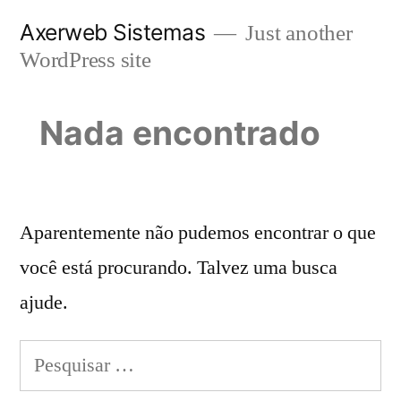
Pular
Axerweb Sistemas
Just another
para
WordPress site
o
conteúdo
Nada encontrado
Aparentemente não pudemos encontrar o que
você está procurando. Talvez uma busca
ajude.
Pesquisar
por: