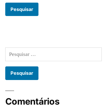
Pesquisar
por:
Comentários