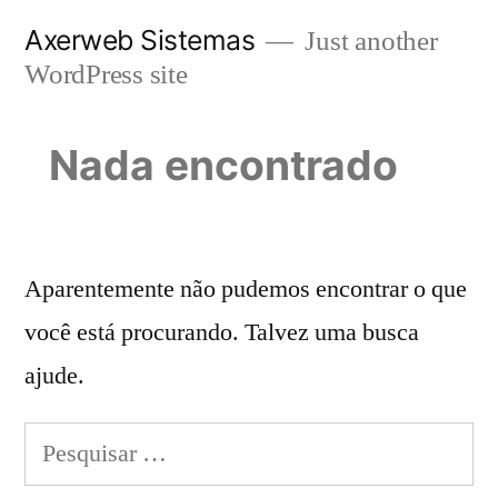
Pular
Axerweb Sistemas
Just another
para
WordPress site
o
conteúdo
Nada encontrado
Aparentemente não pudemos encontrar o que
você está procurando. Talvez uma busca
ajude.
Pesquisar
por: