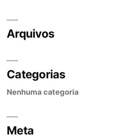
Arquivos
Categorias
Nenhuma categoria
Meta