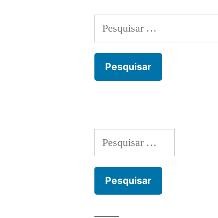
Pesquisar
por:
Pesquisar
por: