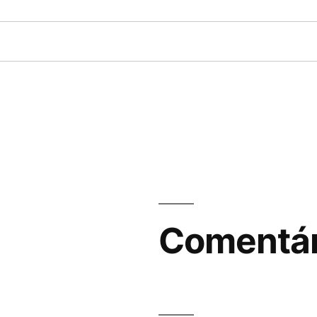
Comentár