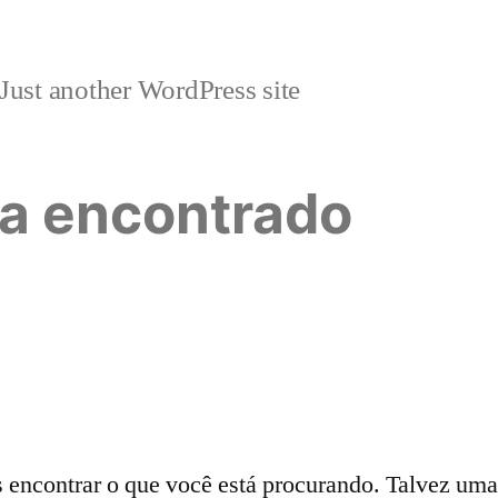
Just another WordPress site
a encontrado
ncontrar o que você está procurando. Talvez uma