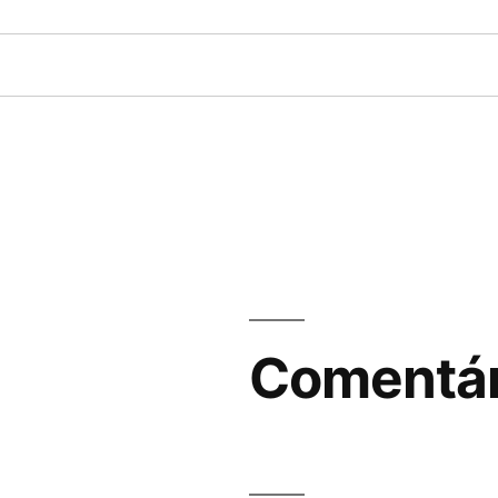
Comentár