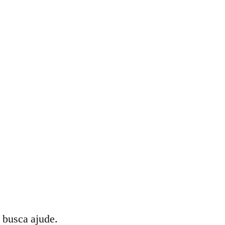
 busca ajude.