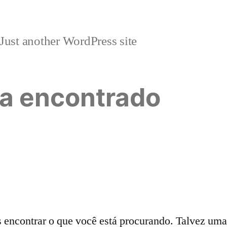
Just another WordPress site
a encontrado
ncontrar o que você está procurando. Talvez uma