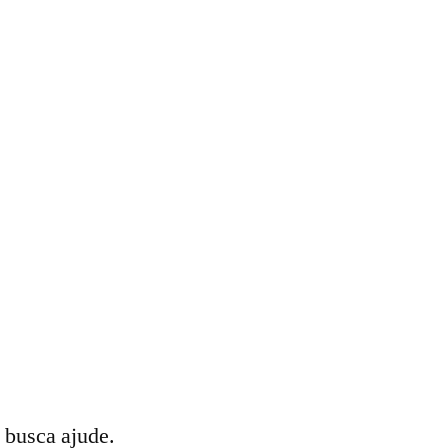
 busca ajude.