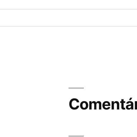
Comentár