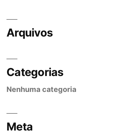
Arquivos
Categorias
Nenhuma categoria
Meta