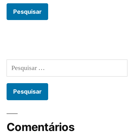
Pesquisar
por:
Comentários